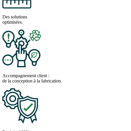
Des solutions
optimisées.
Accompagnement client :
de la conception à la fabrication.