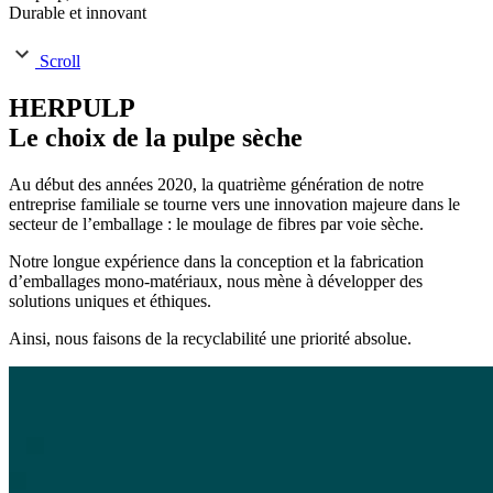
Durable et innovant
Scroll
HERPULP
Le choix de la pulpe sèche
Au début des années 2020, la quatrième génération de notre
entreprise familiale se tourne vers une innovation majeure dans le
secteur de l’emballage : le moulage de fibres par voie sèche.
Notre longue expérience dans la conception et la fabrication
d’emballages mono-matériaux, nous mène à développer des
solutions uniques et éthiques.
Ainsi, nous faisons de la recyclabilité une priorité absolue.