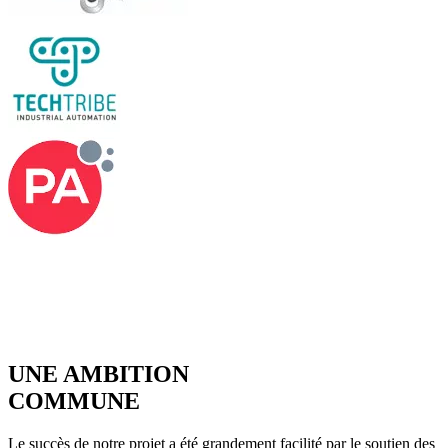
UNE AMBITION
COMMUNE
Le succès de notre projet a été grandement facilité par le soutien des