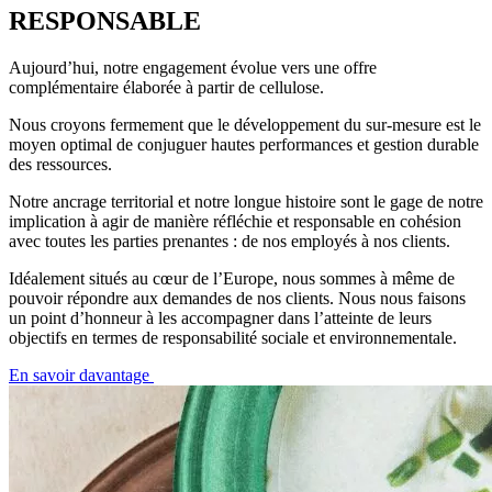
RESPONSABLE
Aujourd’hui, notre engagement évolue vers une offre
complémentaire élaborée à partir de cellulose.
Nous croyons fermement que le développement du sur-mesure est le
moyen optimal de conjuguer hautes performances et gestion durable
des ressources.
Notre ancrage territorial et notre longue histoire sont le gage de notre
implication à agir de manière réfléchie et responsable en cohésion
avec toutes les parties prenantes : de nos employés à nos clients.
Idéalement situés au cœur de l’Europe, nous sommes à même de
pouvoir répondre aux demandes de nos clients. Nous nous faisons
un point d’honneur à les accompagner dans l’atteinte de leurs
objectifs en termes de responsabilité sociale et environnementale.
En savoir davantage