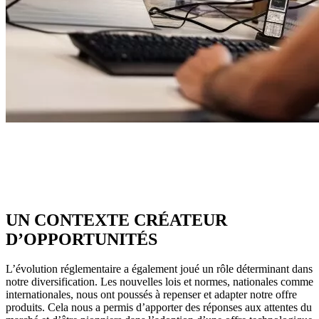
UN CONTEXTE CRÉATEUR
D’OPPORTUNITÉS
L’évolution réglementaire a également joué un rôle déterminant dans
notre diversification. Les nouvelles lois et normes, nationales comme
internationales, nous ont poussés à repenser et adapter notre offre
produits. Cela nous a permis d’apporter des réponses aux attentes du