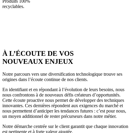
Produits 100%
recyclables.
À L’ÉCOUTE DE VOS
NOUVEAUX ENJEUX
Notre parcours vers une diversification technologique trouve ses
origines dans l’écoute continue de nos clients.
En identifiant et en répondant à l’évolution de leurs besoins, nous
nous confrontons à de nouveaux défis créateurs d’opportunités.
Cette écoute proactive nous permet de développer des techniques
innovantes. Ces dernières répondent aux exigences du marché et
nous permettent d’anticiper les tendances futures : c’est pour nous,
un moyen additionnel de rester précurseurs dans notre métier.
Notre démarche centrée sur le client garantit que chaque innovation
est pertinente et à forte valeur ajoutée.