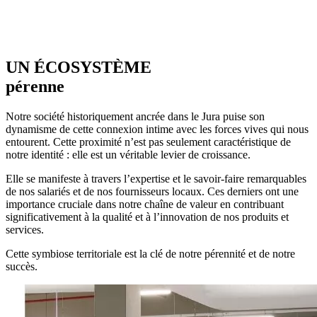
UN ÉCOSYSTÈME
pérenne
Notre société historiquement ancrée dans le Jura puise son
dynamisme de cette connexion intime avec les forces vives qui nous
entourent. Cette proximité n’est pas seulement caractéristique de
notre identité : elle est un véritable levier de croissance.
Elle se manifeste à travers l’expertise et le savoir-faire remarquables
de nos salariés et de nos fournisseurs locaux. Ces derniers ont une
importance cruciale dans notre chaîne de valeur en contribuant
significativement à la qualité et à l’innovation de nos produits et
services.
Cette symbiose territoriale est la clé de notre pérennité et de notre
succès.