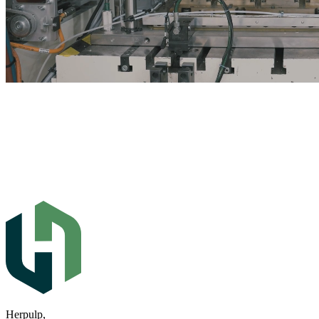
Herpulp,