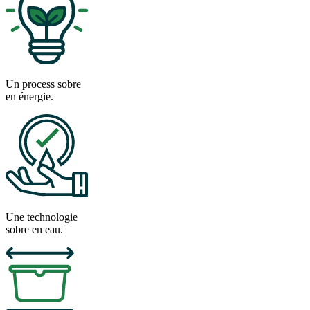
Un process sobre
en énergie.
Une technologie
sobre en eau.