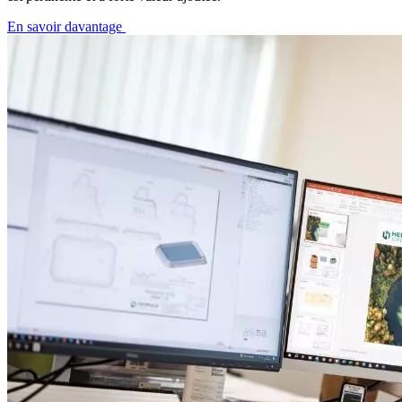
En savoir davantage