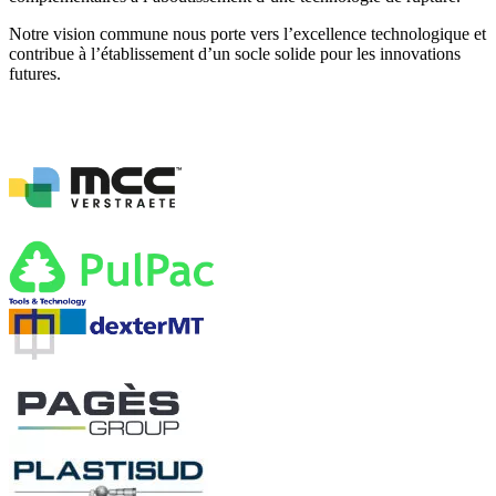
Notre vision commune nous porte vers l’excellence technologique et
contribue à l’établissement d’un socle solide pour les innovations
futures.