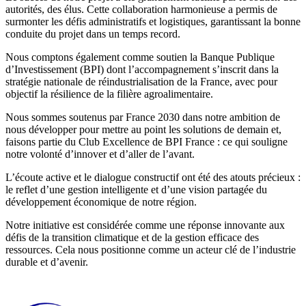
autorités, des élus. Cette collaboration harmonieuse a permis de
surmonter les défis administratifs et logistiques, garantissant la bonne
conduite du projet dans un temps record.
Nous comptons également comme soutien la Banque Publique
d’Investissement (BPI) dont l’accompagnement s’inscrit dans la
stratégie nationale de réindustrialisation de la France, avec pour
objectif la résilience de la filière agroalimentaire.
Nous sommes soutenus par France 2030 dans notre ambition de
nous développer pour mettre au point les solutions de demain et,
faisons partie du Club Excellence de BPI France : ce qui souligne
notre volonté d’innover et d’aller de l’avant.
L’écoute active et le dialogue constructif ont été des atouts précieux :
le reflet d’une gestion intelligente et d’une vision partagée du
développement économique de notre région.
Notre initiative est considérée comme une réponse innovante aux
défis de la transition climatique et de la gestion efficace des
ressources. Cela nous positionne comme un acteur clé de l’industrie
durable et d’avenir.