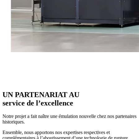
UN PARTENARIAT AU
service de l’excellence
Notre projet a fait naître une émulation nouvelle chez nos partenaires
historiques.
Ensemble, nous apportons nos expertises respectives et
complémentaires à l’aboutissement d’une technologie de rupture.