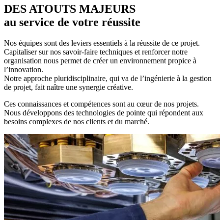
DES ATOUTS MAJEURS
au service de votre réussite
Nos équipes sont des leviers essentiels à la réussite de ce projet.
Capitaliser sur nos savoir-faire techniques et renforcer notre
organisation nous permet de créer un environnement propice à
l’innovation.
Notre approche pluridisciplinaire, qui va de l’ingénierie à la gestion
de projet, fait naître une synergie créative.
Ces connaissances et compétences sont au cœur de nos projets.
Nous développons des technologies de pointe qui répondent aux
besoins complexes de nos clients et du marché.