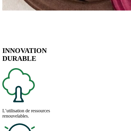
INNOVATION
DURABLE
L’utilisation de ressources
renouvelables.