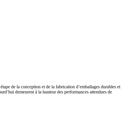
ape de la conception et de la fabrication d’emballages durables et
jourd’hui demeurent à la hauteur des performances attendues de