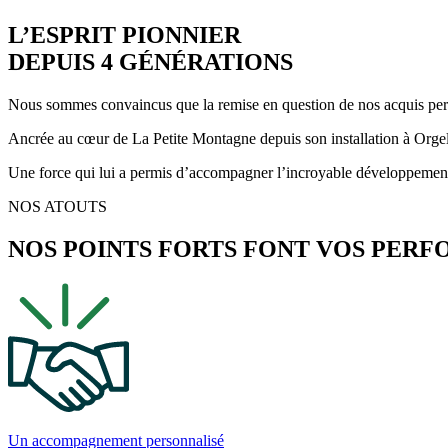
L’ESPRIT PIONNIER
DEPUIS 4 GÉNÉRATIONS
Nous sommes convaincus que la remise en question de nos acquis perm
Ancrée au cœur de La Petite Montagne depuis son installation à Orgelet 
Une force qui lui a permis d’accompagner l’incroyable développement d
NOS ATOUTS
NOS POINTS FORTS FONT VOS
PERF
Un accompagnement personnalisé