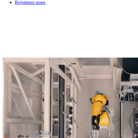
Rejoignez-nous