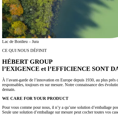
Lac de Bonlieu – Jura
CE QUI NOUS DÉFINIT
HÉBERT GROUP
l’EXIGENCE et l’EFFICIENCE SONT DAN
À l’avant-garde de l’innovation en Europe depuis 1930, au plus près 
responsables, toujours en sur mesure. Notre connaissance des évoluti
demain.
WE CARE FOR YOUR PRODUCT
Pour vous comme pour nous, il n’y a qu’une solution d’emballage pour 
Seule une solution d’emballage sur mesure peut cocher toutes vos case