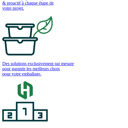
& proactif à chaque étape de
votre projet.
Des solutions exclusivement sur mesure
pour garantir les meilleurs choix
pour votre emballage.