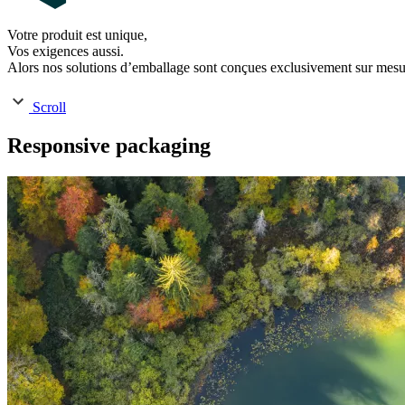
Votre produit est unique,
Vos exigences aussi.
Alors nos solutions d’emballage sont conçues exclusivement sur mesu
Scroll
Responsive packaging