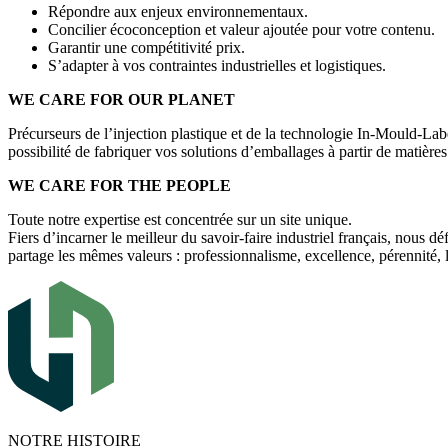
Répondre aux enjeux environnementaux.
Concilier écoconception et valeur ajoutée pour votre contenu.
Garantir une compétitivité prix.
S’adapter à vos contraintes industrielles et logistiques.
WE CARE FOR OUR PLANET
Précurseurs de l’injection plastique et de la technologie In-Mould-Lab
possibilité de fabriquer vos solutions d’emballages à partir de matière
WE CARE FOR THE PEOPLE
Toute notre expertise est concentrée sur un site unique.
Fiers d’incarner le meilleur du savoir-faire industriel français, nou
partage les mêmes valeurs : professionnalisme, excellence, pérennité, l
NOTRE HISTOIRE