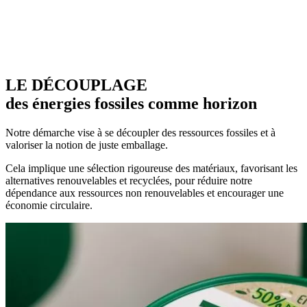
LE DÉCOUPLAGE
des énergies fossiles comme horizon
Notre démarche vise à se découpler des ressources fossiles et à
valoriser la notion de juste emballage.
Cela implique une sélection rigoureuse des matériaux, favorisant les
alternatives renouvelables et recyclées, pour réduire notre
dépendance aux ressources non renouvelables et encourager une
économie circulaire.