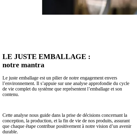
LE JUSTE EMBALLAGE :
notre mantra
Le juste emballage est un pilier de notre engagement envers
l’environnement. Il s’appuie sur une analyse approfondie du cycle
de vie complet du système que représentent l’emballage et son
contenu.
Cette analyse nous guide dans la prise de décisions concernant la
conception, la production, et la fin de vie de nos produits, assurant
que chaque étape contribue positivement à notre vision d’un avenir
durable.