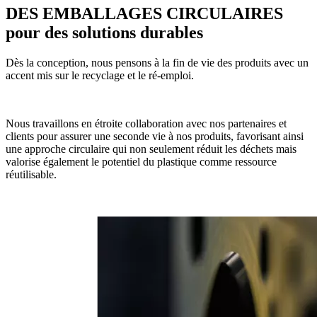
DES EMBALLAGES CIRCULAIRES
pour des solutions durables
Dès la conception, nous pensons à la fin de vie des produits avec un
accent mis sur le recyclage et le ré-emploi.
Nous travaillons en étroite collaboration avec nos partenaires et
clients pour assurer une seconde vie à nos produits, favorisant ainsi
une approche circulaire qui non seulement réduit les déchets mais
valorise également le potentiel du plastique comme ressource
réutilisable.