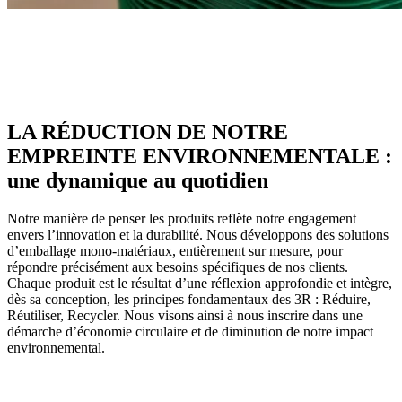
LA RÉDUCTION DE NOTRE
EMPREINTE ENVIRONNEMENTALE :
une dynamique au quotidien
Notre manière de penser les produits reflète notre engagement
envers l’innovation et la durabilité. Nous développons des solutions
d’emballage mono-matériaux, entièrement sur mesure, pour
répondre précisément aux besoins spécifiques de nos clients.
Chaque produit est le résultat d’une réflexion approfondie et intègre,
dès sa conception, les principes fondamentaux des 3R : Réduire,
Réutiliser, Recycler. Nous visons ainsi à nous inscrire dans une
démarche d’économie circulaire et de diminution de notre impact
environnemental.