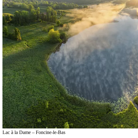
Lac à la Dame – Foncine-le-Bas