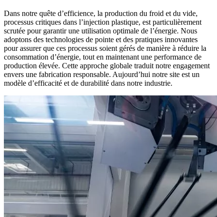
Dans notre quête d’efficience, la production du froid et du vide,
processus critiques dans l’injection plastique, est particulièrement
scrutée pour garantir une utilisation optimale de l’énergie. Nous
adoptons des technologies de pointe et des pratiques innovantes
pour assurer que ces processus soient gérés de manière à réduire la
consommation d’énergie, tout en maintenant une performance de
production élevée. Cette approche globale traduit notre engagement
envers une fabrication responsable. Aujourd’hui notre site est un
modèle d’efficacité et de durabilité dans notre industrie.