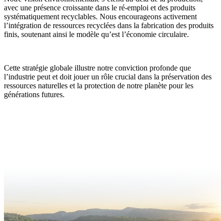
avec une présence croissante dans le ré-emploi et des produits
systématiquement recyclables. Nous encourageons activement
l’intégration de ressources recyclées dans la fabrication des produits
finis, soutenant ainsi le modèle qu’est l’économie circulaire.
Cette stratégie globale illustre notre conviction profonde que
l’industrie peut et doit jouer un rôle crucial dans la préservation des
ressources naturelles et la protection de notre planète pour les
générations futures.