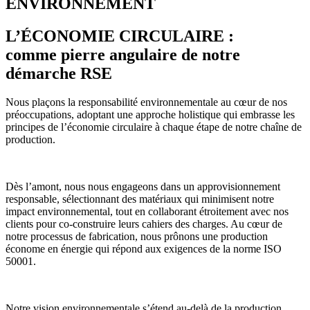
ENVIRONNEMENT
L’ÉCONOMIE CIRCULAIRE :
comme pierre angulaire de notre
démarche RSE
Nous plaçons la responsabilité environnementale au cœur de nos
préoccupations, adoptant une approche holistique qui embrasse les
principes de l’économie circulaire à chaque étape de notre chaîne de
production.
Dès l’amont, nous nous engageons dans un approvisionnement
responsable, sélectionnant des matériaux qui minimisent notre
impact environnemental, tout en collaborant étroitement avec nos
clients pour co-construire leurs cahiers des charges. Au cœur de
notre processus de fabrication, nous prônons une production
économe en énergie qui répond aux exigences de la norme ISO
50001.
Notre vision environnementale s’étend au-delà de la production,