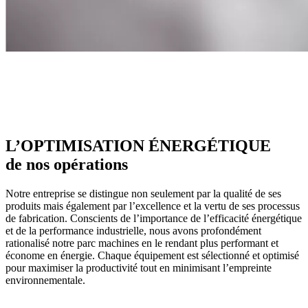
L’OPTIMISATION ÉNERGÉTIQUE
de nos opérations
Notre entreprise se distingue non seulement par la qualité de ses
produits mais également par l’excellence et la vertu de ses processus
de fabrication. Conscients de l’importance de l’efficacité énergétique
et de la performance industrielle, nous avons profondément
rationalisé notre parc machines en le rendant plus performant et
économe en énergie. Chaque équipement est sélectionné et optimisé
pour maximiser la productivité tout en minimisant l’empreinte
environnementale.