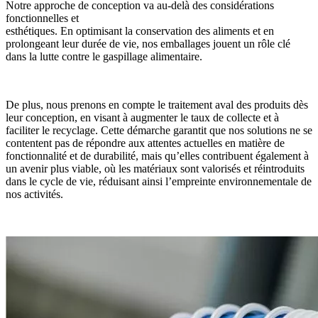
Notre approche de conception va au-delà des considérations
fonctionnelles et
esthétiques. En optimisant la conservation des aliments et en
prolongeant leur durée de vie, nos emballages jouent un rôle clé
dans la lutte contre le gaspillage alimentaire.
De plus, nous prenons en compte le traitement aval des produits dès
leur conception, en visant à augmenter le taux de collecte et à
faciliter le recyclage. Cette démarche garantit que nos solutions ne se
contentent pas de répondre aux attentes actuelles en matière de
fonctionnalité et de durabilité, mais qu’elles contribuent également à
un avenir plus viable, où les matériaux sont valorisés et réintroduits
dans le cycle de vie, réduisant ainsi l’empreinte environnementale de
nos activités.