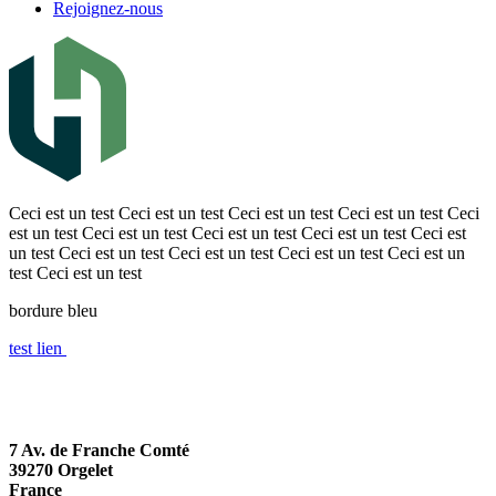
Rejoignez-nous
Ceci est un test Ceci est un test Ceci est un test Ceci est un test Ceci
est un test Ceci est un test Ceci est un test Ceci est un test Ceci est
un test Ceci est un test Ceci est un test Ceci est un test Ceci est un
test Ceci est un test
bordure bleu
test lien
7 Av. de Franche Comté
39270 Orgelet
France